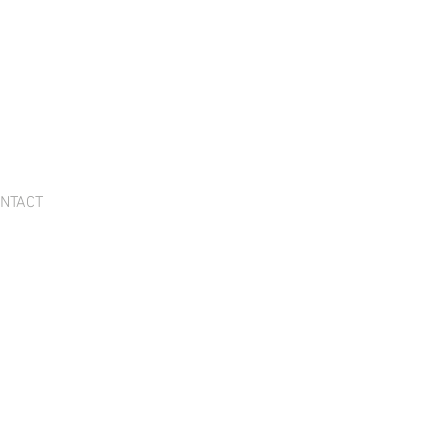
NTACT