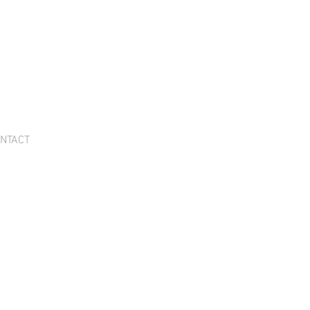
NTACT